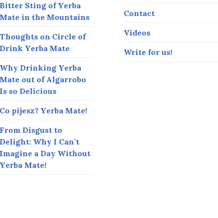
Bitter Sting of Yerba
Contact
Mate in the Mountains
Videos
Thoughts on Circle of
Drink Yerba Mate
Write for us!
Why Drinking Yerba
Mate out of Algarrobo
Is so Delicious
Co pijesz? Yerba Mate!
From Disgust to
Delight: Why I Can’t
Imagine a Day Without
Yerba Mate!