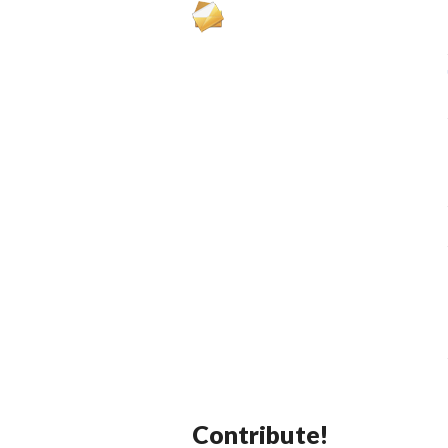
Contribute!