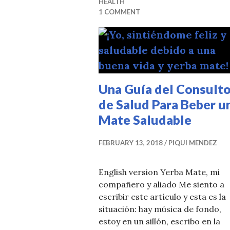
HEALTH
1 COMMENT
Una Guía del Consulto
de Salud Para Beber u
Mate Saludable
FEBRUARY 13, 2018
PIQUI MENDEZ
English version Yerba Mate, mi
compañero y aliado Me siento a
escribir este artículo y esta es la
situación: hay música de fondo,
estoy en un sillón, escribo en la